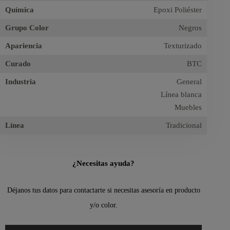
Química
Epoxi Poliéster
Grupo Color
Negros
Apariencia
Texturizado
Curado
BTC
Industria
General
Línea blanca
Muebles
Línea
Tradicional
¿Necesitas ayuda?
Déjanos tus datos para contactarte si necesitas asesoría en producto
y/o color.