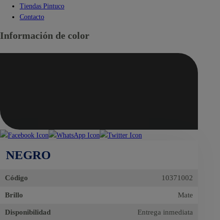
Tiendas Pintuco
Contacto
Información de color
NEGRO
Código
10371002
Brillo
Mate
Disponibilidad
Entrega inmediata