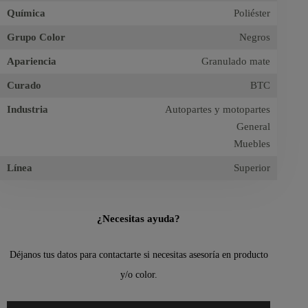
Química
Poliéster
Grupo Color
Negros
Apariencia
Granulado mate
Curado
BTC
Industria
Autopartes y motopartes
General
Muebles
Línea
Superior
¿Necesitas ayuda?
Déjanos tus datos para contactarte si necesitas asesoría en producto
y/o color.