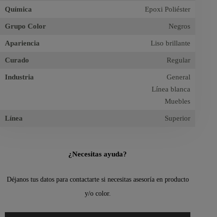
Química
Epoxi Poliéster
Grupo Color
Negros
Apariencia
Liso brillante
Curado
Regular
Industria
General
Línea blanca
Muebles
Línea
Superior
¿Necesitas ayuda?
Déjanos tus datos para contactarte si necesitas asesoría en producto
y/o color.