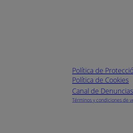
Enlaces de interé
Política de Protecc
Política de Cookies
Canal de Denuncia
Términos y condiciones de v