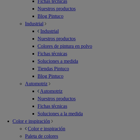
Fichas técnicas
Nuestros productos
Blog Pintuco
Industrial
Industrial
Nuestros productos
Colores de pintura en polvo
Fichas técnicas
Soluciones a medida
Tiendas Pintuco
Blog Pintuco
Automotriz
Automotriz
Nuestros productos
Fichas técnicas
Soluciones a la medida
Color e inspiración
Color e inspiración
Paleta de colores