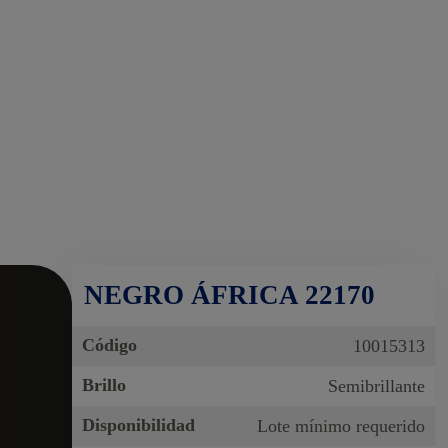
NEGRO ÁFRICA 22170
Código
10015313
Brillo
Semibrillante
Disponibilidad
Lote mínimo requerido