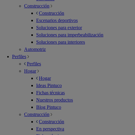
Construcción
Construcción
Escenarios deportivos
Soluciones para exterior
Soluciones para imperbeabilización
Soluciones para interiores
Automotriz
Perfiles
Perfiles
Hogar
Hogar
Ideas Pintuco
Fichas técnicas
Nuestros productos
Blog Pintuco
Construcción
Construcción
En perspectiva