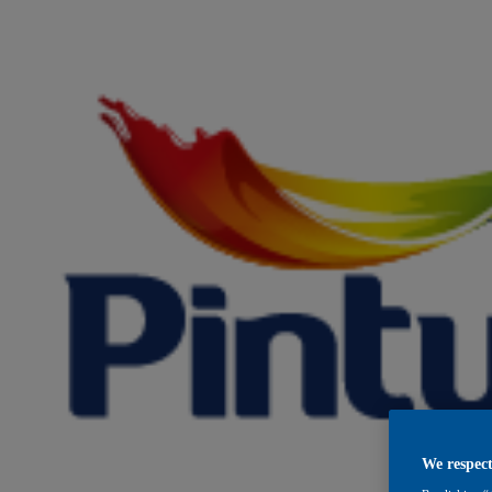
We respect