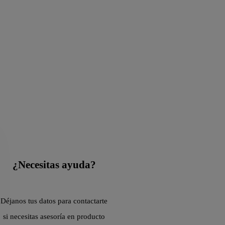
¿Necesitas ayuda?
Déjanos tus datos para contactarte
si necesitas asesoría en producto