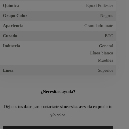
Química
Epoxi Poliéster
Grupo Color
Negros
Apariencia
Granulado mate
Curado
BTC
Industria
General
Línea blanca
Muebles
Línea
Superior
¿Necesitas ayuda?
Déjanos tus datos para contactarte si necesitas asesoría en producto
y/o color.