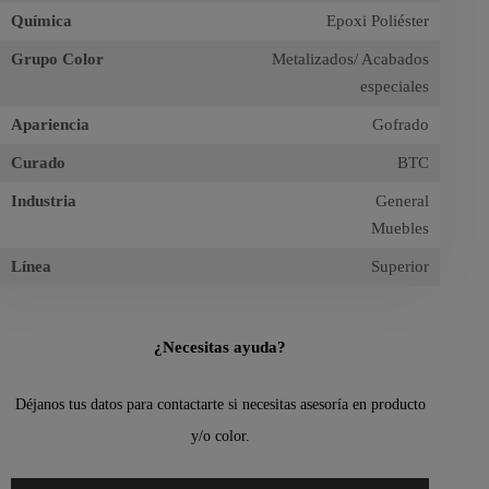
Química
Epoxi Poliéster
Grupo Color
Metalizados/ Acabados
especiales
Apariencia
Gofrado
Curado
BTC
Industria
General
Muebles
Línea
Superior
¿Necesitas ayuda?
Déjanos tus datos para contactarte si necesitas asesoría en producto
y/o color.