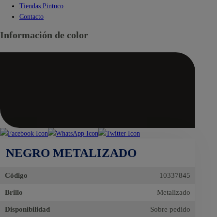
Tiendas Pintuco
Contacto
Información de color
NEGRO METALIZADO
Código
10337845
Brillo
Metalizado
Disponibilidad
Sobre pedido