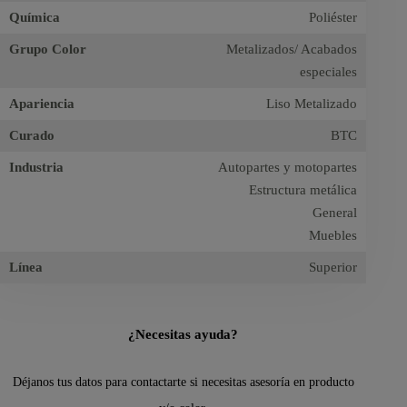
Química
Poliéster
Grupo Color
Metalizados/ Acabados
especiales
Apariencia
Liso Metalizado
Curado
BTC
Industria
Autopartes y motopartes
Estructura metálica
General
Muebles
Línea
Superior
¿Necesitas ayuda?
Déjanos tus datos para contactarte si necesitas asesoría en producto