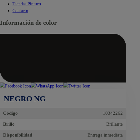
Tiendas Pintuco
Contacto
Información de color
NEGRO NG
Código
10342262
Brillo
Brillante
Disponibilidad
Entrega inmediata