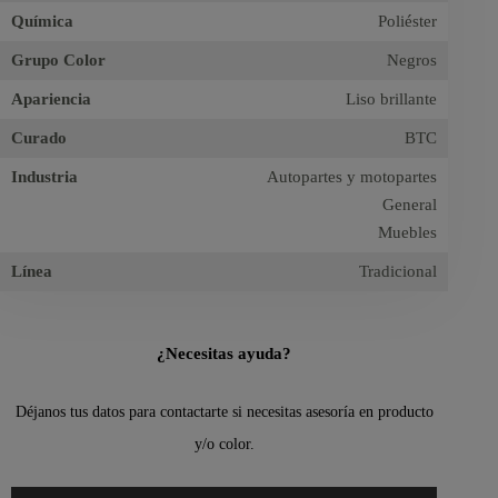
Química
Poliéster
Grupo Color
Negros
Apariencia
Liso brillante
Curado
BTC
Industria
Autopartes y motopartes
General
Muebles
Línea
Tradicional
¿Necesitas ayuda?
Déjanos tus datos para contactarte si necesitas asesoría en producto
y/o color.