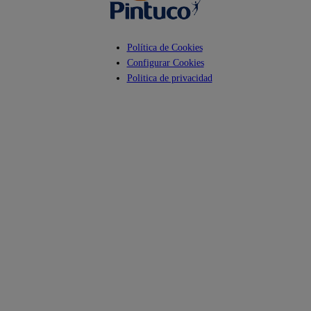
Política de Cookies
Configurar Cookies
Politica de privacidad