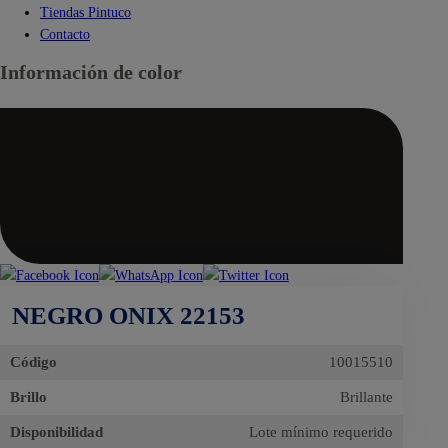
Tiendas Pintuco
Contacto
Información de color
NEGRO ONIX 22153
Código
10015510
Brillo
Brillante
Disponibilidad
Lote mínimo requerido