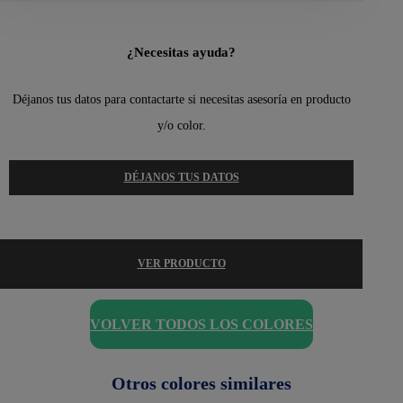
¿Necesitas ayuda?
Déjanos tus datos para contactarte si necesitas asesoría en producto
y/o color.
DÉJANOS TUS DATOS
VER PRODUCTO
VOLVER TODOS LOS COLORES
Otros colores similares