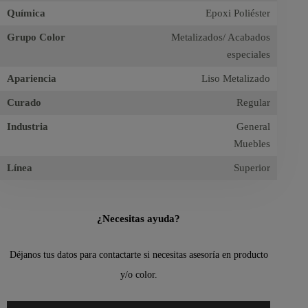
Química
Epoxi Poliéster
Grupo Color
Metalizados/ Acabados
especiales
Apariencia
Liso Metalizado
Curado
Regular
Industria
General
Muebles
Línea
Superior
¿Necesitas ayuda?
Déjanos tus datos para contactarte si necesitas asesoría en producto
y/o color.