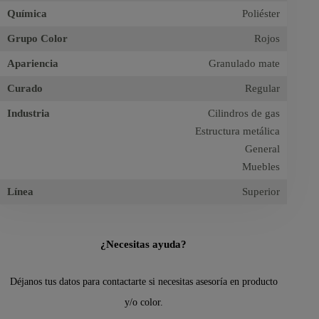
Química
Poliéster
Grupo Color
Rojos
Apariencia
Granulado mate
Curado
Regular
Industria
Cilindros de gas
Estructura metálica
General
Muebles
Línea
Superior
¿Necesitas ayuda?
Déjanos tus datos para contactarte si necesitas asesoría en producto
y/o color.