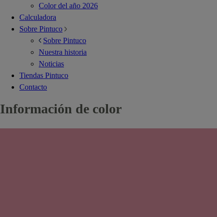
Color del año 2026
Calculadora
Sobre Pintuco
Sobre Pintuco
Nuestra historia
Noticias
Tiendas Pintuco
Contacto
Información de color