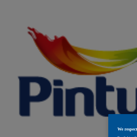
We respect