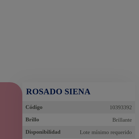
ROSADO SIENA
Código
10393392
Brillo
Brillante
Disponibilidad
Lote mínimo requerido