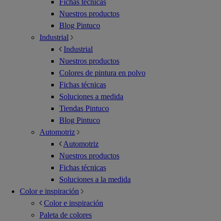
Fichas técnicas
Nuestros productos
Blog Pintuco
Industrial
Industrial
Nuestros productos
Colores de pintura en polvo
Fichas técnicas
Soluciones a medida
Tiendas Pintuco
Blog Pintuco
Automotriz
Automotriz
Nuestros productos
Fichas técnicas
Soluciones a la medida
Color e inspiración
Color e inspiración
Paleta de colores