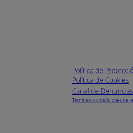
Enlaces de interé
Política de Protecc
Política de Cookies
Canal de Denuncia
Términos y condiciones de v