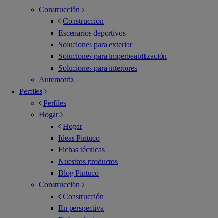
Construcción
Construcción
Escenarios deportivos
Soluciones para exterior
Soluciones para imperbeabilización
Soluciones para interiores
Automotriz
Perfiles
Perfiles
Hogar
Hogar
Ideas Pintuco
Fichas técnicas
Nuestros productos
Blog Pintuco
Construcción
Construcción
En perspectiva