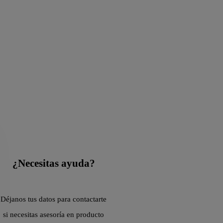
¿Necesitas ayuda?
Déjanos tus datos para contactarte
si necesitas asesoría en producto