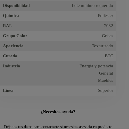
Disponibilidad
Lote mínimo requerido
Química
Poliéster
RAL
7032
Grupo Color
Grises
Apariencia
Texturizado
Curado
BTC
Industria
Energía y potencia
General
Muebles
Línea
Superior
¿Necesitas ayuda?
Déjanos tus datos para contactarte si necesitas asesoría en producto