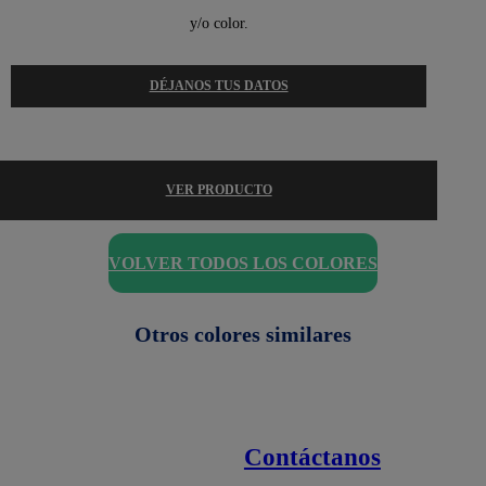
y/o color.
DÉJANOS TUS DATOS
VER PRODUCTO
VOLVER TODOS LOS COLORES
Otros colores similares
Contáctanos