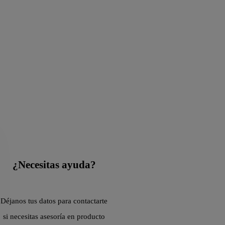
¿Necesitas ayuda?
Déjanos tus datos para contactarte
si necesitas asesoría en producto