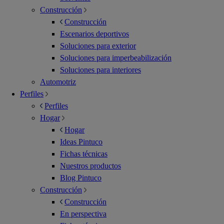
Construcción
Construcción
Escenarios deportivos
Soluciones para exterior
Soluciones para imperbeabilización
Soluciones para interiores
Automotriz
Perfiles
Perfiles
Hogar
Hogar
Ideas Pintuco
Fichas técnicas
Nuestros productos
Blog Pintuco
Construcción
Construcción
En perspectiva