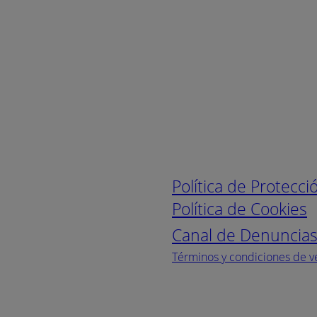
Enlaces de interé
Política de Protecc
Política de Cookies
Canal de Denuncia
Términos y condiciones de v