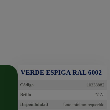
VERDE ESPIGA RAL 6002
Código
10338882
Brillo
N.A.
Disponibilidad
Lote mínimo requerido