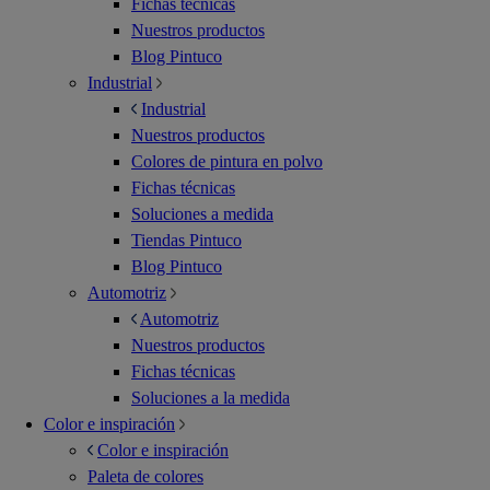
Fichas técnicas
Nuestros productos
Blog Pintuco
Industrial
Industrial
Nuestros productos
Colores de pintura en polvo
Fichas técnicas
Soluciones a medida
Tiendas Pintuco
Blog Pintuco
Automotriz
Automotriz
Nuestros productos
Fichas técnicas
Soluciones a la medida
Color e inspiración
Color e inspiración
Paleta de colores