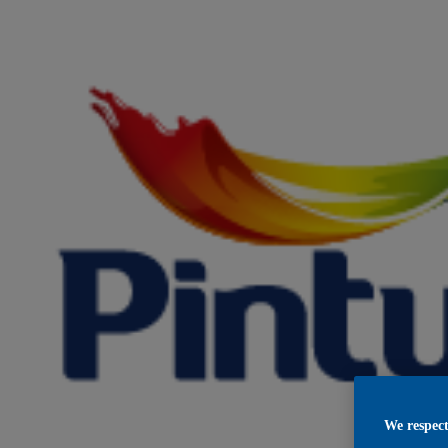
We respect