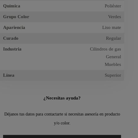
Química
Poliéster
Grupo Color
Verdes
Apariencia
Liso mate
Curado
Regular
Industria
Cilindros de gas
General
Muebles
Línea
Superior
¿Necesitas ayuda?
Déjanos tus datos para contactarte si necesitas asesoría en producto
y/o color.