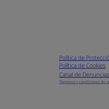
Enlaces de interé
Política de Protecc
Política de Cookies
Canal de Denuncia
Términos y condiciones de v