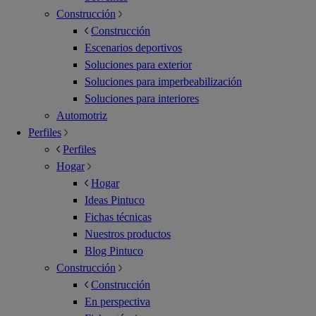
Construcción
Construcción
Escenarios deportivos
Soluciones para exterior
Soluciones para imperbeabilización
Soluciones para interiores
Automotriz
Perfiles
Perfiles
Hogar
Hogar
Ideas Pintuco
Fichas técnicas
Nuestros productos
Blog Pintuco
Construcción
Construcción
En perspectiva