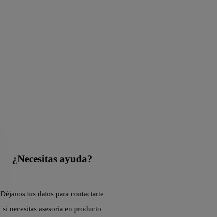
¿Necesitas ayuda?
Déjanos tus datos para contactarte
si necesitas asesoría en producto