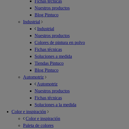
Fichas técnicas
Nuestros productos
Blog Pintuco
Industrial
Industrial
Nuestros productos
Colores de pintura en polvo
Fichas técnicas
Soluciones a medida
Tiendas Pintuco
Blog Pintuco
Automotriz
Automotriz
Nuestros productos
Fichas técnicas
Soluciones a la medida
Color e inspiración
Color e inspiración
Paleta de colores