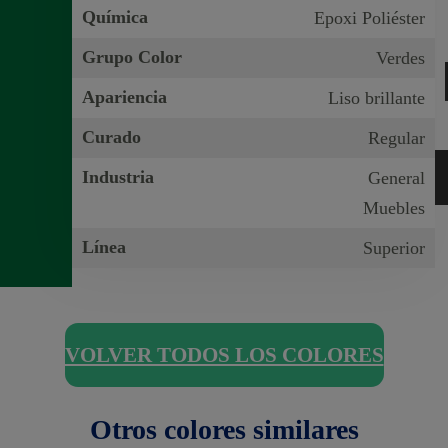
Química
Epoxi Poliéster
Grupo Color
Verdes
Apariencia
Liso brillante
Curado
Regular
Industria
General
Muebles
Línea
Superior
VOLVER TODOS LOS COLORES
Otros colores similares