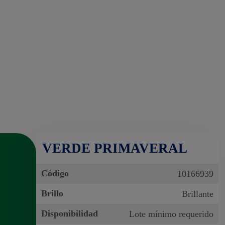
VERDE PRIMAVERAL
Código
10166939
Brillo
Brillante
Disponibilidad
Lote mínimo requerido