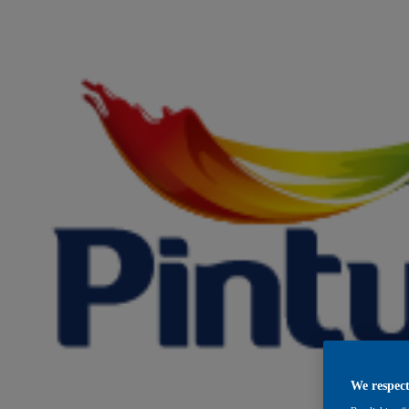
We respect