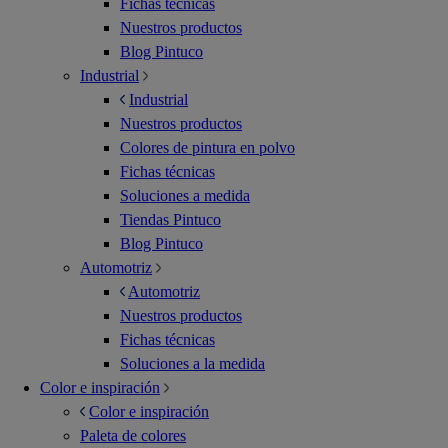
Fichas técnicas
Nuestros productos
Blog Pintuco
Industrial
Industrial
Nuestros productos
Colores de pintura en polvo
Fichas técnicas
Soluciones a medida
Tiendas Pintuco
Blog Pintuco
Automotriz
Automotriz
Nuestros productos
Fichas técnicas
Soluciones a la medida
Color e inspiración
Color e inspiración
Paleta de colores