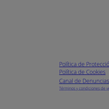
Enlaces de interé
Política de Protecc
Política de Cookies
Canal de Denuncia
Términos y condiciones de v