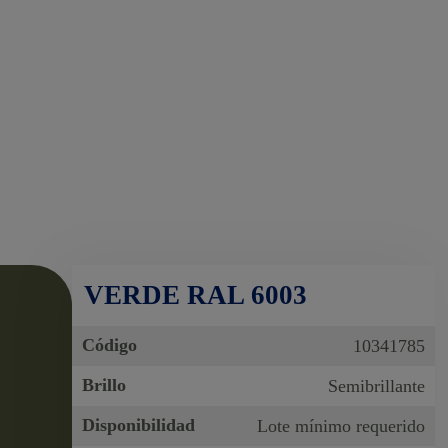
VERDE RAL 6003
Código
10341785
Brillo
Semibrillante
Disponibilidad
Lote mínimo requerido