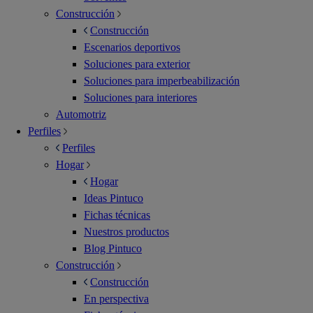
Construcción
Construcción
Escenarios deportivos
Soluciones para exterior
Soluciones para imperbeabilización
Soluciones para interiores
Automotriz
Perfiles
Perfiles
Hogar
Hogar
Ideas Pintuco
Fichas técnicas
Nuestros productos
Blog Pintuco
Construcción
Construcción
En perspectiva