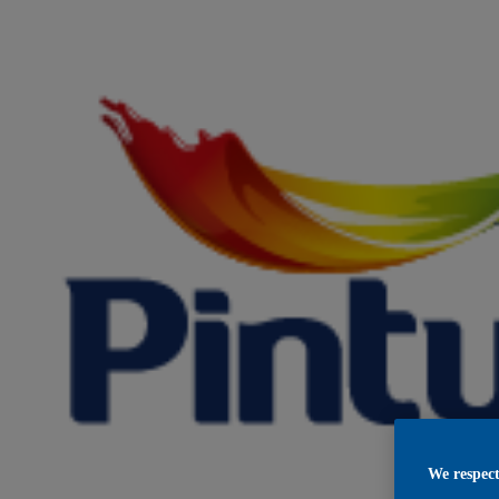
We respect