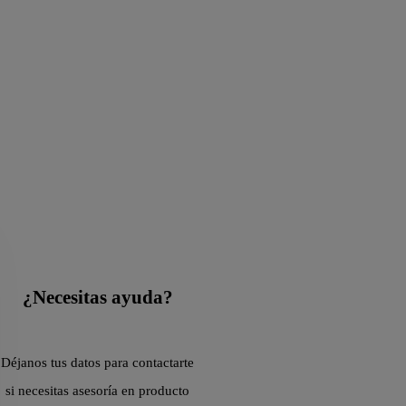
¿Necesitas ayuda?
Déjanos tus datos para contactarte
si necesitas asesoría en producto