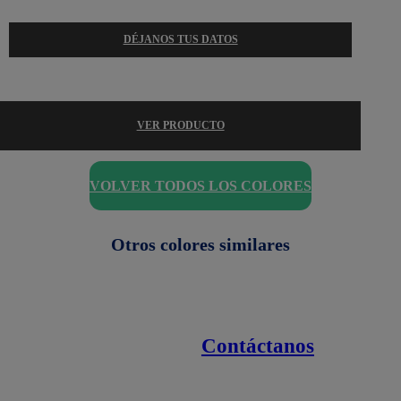
DÉJANOS TUS DATOS
VER PRODUCTO
VOLVER TODOS LOS COLORES
Otros colores similares
Contáctanos
Enlaces de interés