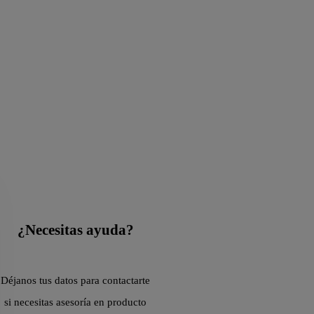
¿Necesitas ayuda?
Déjanos tus datos para contactarte
si necesitas asesoría en producto