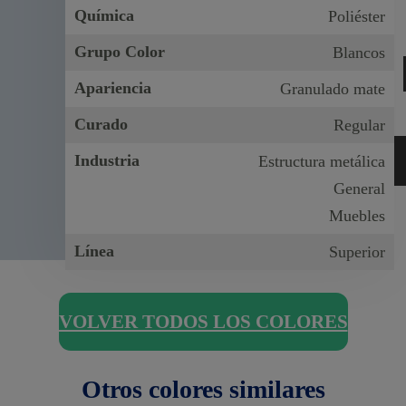
Química
Poliéster
Grupo Color
Blancos
Apariencia
Granulado mate
Curado
Regular
Industria
Estructura metálica
General
Muebles
Línea
Superior
VOLVER TODOS LOS COLORES
Otros colores similares