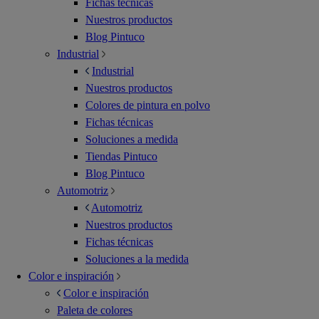
Fichas técnicas
Nuestros productos
Blog Pintuco
Industrial
Industrial
Nuestros productos
Colores de pintura en polvo
Fichas técnicas
Soluciones a medida
Tiendas Pintuco
Blog Pintuco
Automotriz
Automotriz
Nuestros productos
Fichas técnicas
Soluciones a la medida
Color e inspiración
Color e inspiración
Paleta de colores