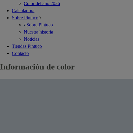
Color del año 2026
Calculadora
Sobre Pintuco
Sobre Pintuco
Nuestra historia
Noticias
Tiendas Pintuco
Contacto
Información de color