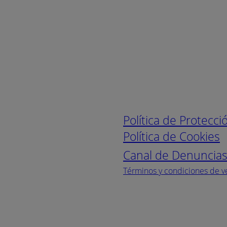
Enlaces de interé
Política de Protecc
Política de Cookies
Canal de Denuncia
Términos y condiciones de v