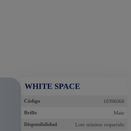
WHITE SPACE
Código
10396060
Brillo
Mate
Disponibilidad
Lote mínimo requerido