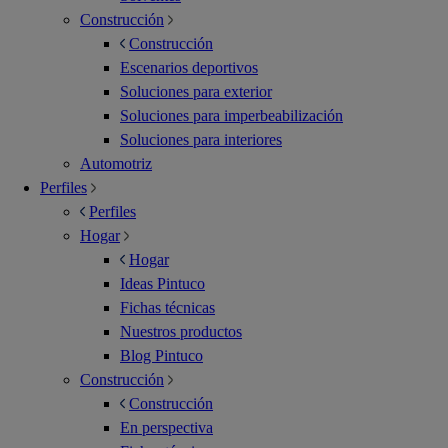
Construcción
Construcción
Escenarios deportivos
Soluciones para exterior
Soluciones para imperbeabilización
Soluciones para interiores
Automotriz
Perfiles
Perfiles
Hogar
Hogar
Ideas Pintuco
Fichas técnicas
Nuestros productos
Blog Pintuco
Construcción
Construcción
En perspectiva