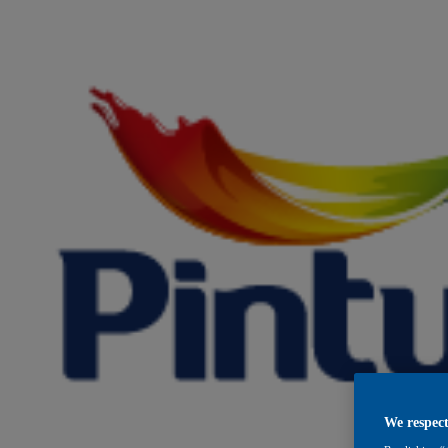
We respect