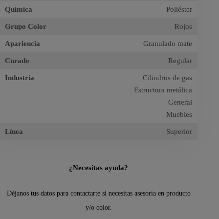
Química
Poliéster
Grupo Color
Rojos
Apariencia
Granulado mate
Curado
Regular
Industria
Cilindros de gas
Estructura metálica
General
Muebles
Línea
Superior
¿Necesitas ayuda?
Déjanos tus datos para contactarte si necesitas asesoría en producto
y/o color.