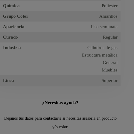
Química
Poliéster
Grupo Color
Amarillos
Apariencia
Liso semimate
Curado
Regular
Industria
Cilindros de gas
Estructura metálica
General
Muebles
Línea
Superior
¿Necesitas ayuda?
Déjanos tus datos para contactarte si necesitas asesoría en producto
y/o color.