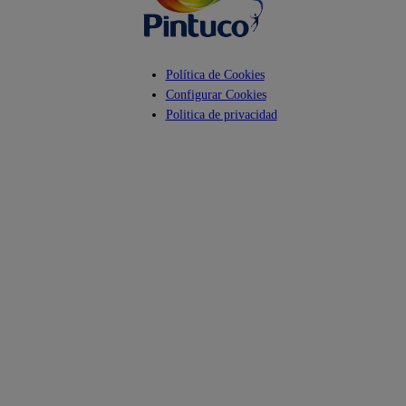
Política de Cookies
Configurar Cookies
Politica de privacidad