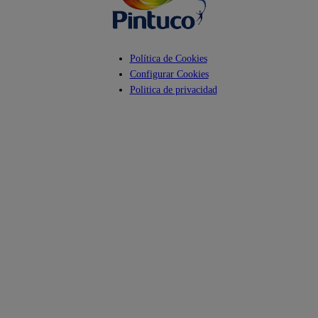
Política de Cookies
Configurar Cookies
Politica de privacidad