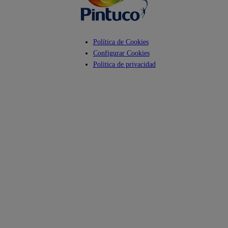
Política de Cookies
Configurar Cookies
Politica de privacidad