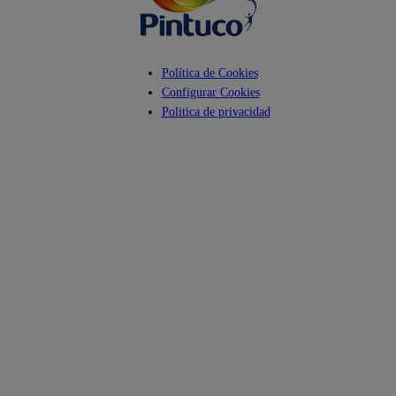
Política de Cookies
Configurar Cookies
Politica de privacidad