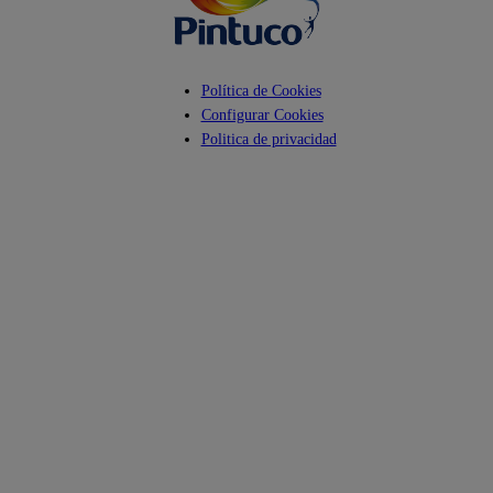
Política de Cookies
Configurar Cookies
Politica de privacidad