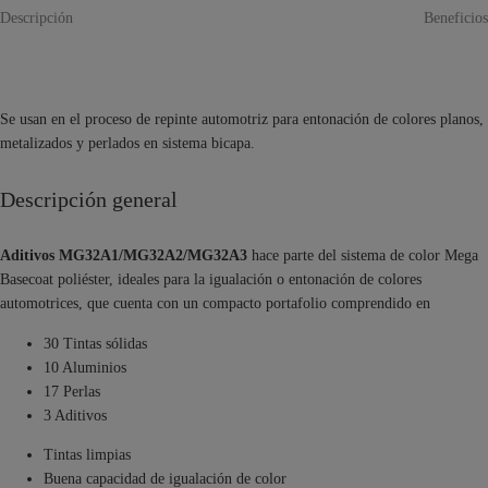
Descripción
Beneficios
Se usan en el proceso de repinte automotriz para entonación de colores planos,
metalizados y perlados en sistema bicapa.
Descripción general
Aditivos MG32A1/MG32A2/MG32A3
hace parte del sistema de color Mega
Basecoat poliéster, ideales para la igualación o entonación de colores
automotrices, que cuenta con un compacto portafolio comprendido en
30 Tintas sólidas
10 Aluminios
17 Perlas
3 Aditivos
Tintas limpias
Buena capacidad de igualación de color