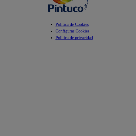
Política de Cookies
Configurar Cookies
Politica de privacidad