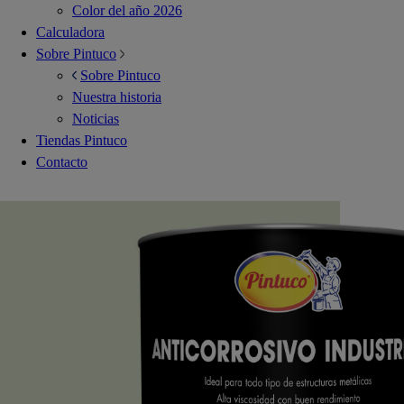
Color del año 2026
Calculadora
Sobre Pintuco
Sobre Pintuco
Nuestra historia
Noticias
Tiendas Pintuco
Contacto