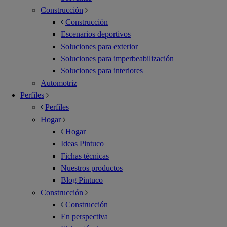
Construcción
Construcción
Escenarios deportivos
Soluciones para exterior
Soluciones para imperbeabilización
Soluciones para interiores
Automotriz
Perfiles
Perfiles
Hogar
Hogar
Ideas Pintuco
Fichas técnicas
Nuestros productos
Blog Pintuco
Construcción
Construcción
En perspectiva