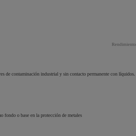
Rendimiento
bres de contaminación industrial y sin contacto permanente con líquidos.
mo fondo o base en la protección de metales