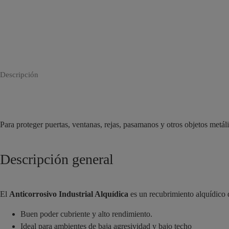
Descripción
Para proteger puertas, ventanas, rejas, pasamanos y otros objetos metáli
Descripción general
El
Anticorrosivo Industrial Alquídica
es un recubrimiento alquídico 
Buen poder cubriente y alto rendimiento.
Ideal para ambientes de baja agresividad y bajo techo