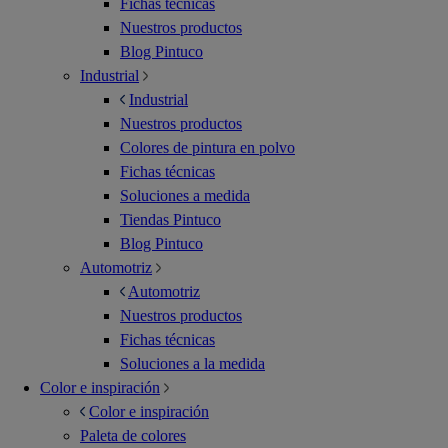
Fichas técnicas
Nuestros productos
Blog Pintuco
Industrial
Industrial
Nuestros productos
Colores de pintura en polvo
Fichas técnicas
Soluciones a medida
Tiendas Pintuco
Blog Pintuco
Automotriz
Automotriz
Nuestros productos
Fichas técnicas
Soluciones a la medida
Color e inspiración
Color e inspiración
Paleta de colores