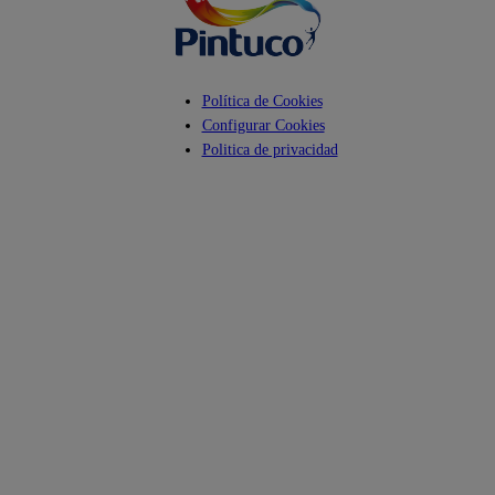
Política de Cookies
Configurar Cookies
Politica de privacidad