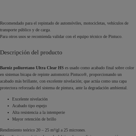
Recomendado para el repintado de automóviles, motocicletas, vehículos de
transporte público y de carga.
Para otros usos se recomienda validar con el equipo técnico de Pintuco.
Descripción del producto
Barniz poliuretano Ultra Clear HS
es usado como acabado final sobre color
en sistemas bicapa de repinte automotriz Pintuco®, proporcionando un
acabado más brillante, con excelente nivelación; que actúa como una capa
protectora reforzada del sistema de pintura, ante la degradación ambiental.
Excelente nivelación
Acabado tipo espejo
Alta resistencia a la intemperie
Mayor retención de brillo
Rendimiento teórico 20 – 25 m²/gl a 25 micrones.