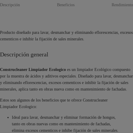
Descripción
Beneficios
Rendimiento
Producto diseñado para lavar, desmanchar y eliminando eflorescencias, excesos
cementicos e inhibir la fijación de sales minerales.
Descripción general
Construcleaner Limpiador Ecologico
es un limpiador Ecológico compuesto
por la muestra de ácidos y aditivos especiales. Diseñado para lavar, desmanchar
y eliminando eflorescencias, excesos cementicos e inhibir la fijación de sales
minerales, aplica tanto en obras nueva como en mantenimiento de fachadas.
Estos son algunos de los beneficios que te ofrece Construcleaner
Limpiador Ecologico:
Ideal para lavar, desmanchar y eliminar formación de hongos,
tanto en obras nuevas como en mantenimiento de fachadas,
elimina excesos cementicos e inhibe fijación de sales minerales.