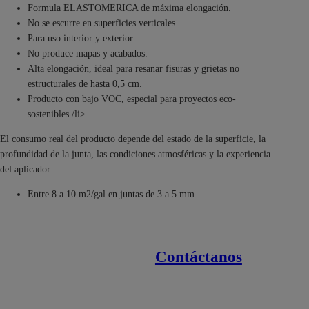
Formula ELASTOMERICA de máxima elongación.
No se escurre en superficies verticales.
Para uso interior y exterior.
No produce mapas y acabados.
Alta elongación, ideal para resanar fisuras y grietas no
estructurales de hasta 0,5 cm.
Producto con bajo VOC, especial para proyectos eco-
sostenibles./li>
El consumo real del producto depende del estado de la superficie, la
profundidad de la junta, las condiciones atmosféricas y la experiencia
del aplicador.
Entre 8 a 10 m2/gal en juntas de 3 a 5 mm.
Contáctanos
Enlaces de interés
Línea nacional