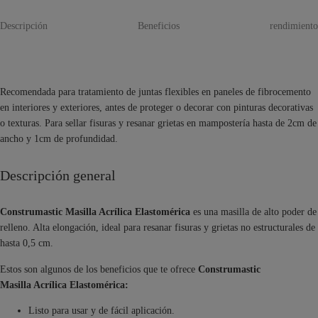
Descripción
Beneficios
rendimiento
Recomendada para tratamiento de juntas flexibles en paneles de fibrocemento
en interiores y exteriores, antes de proteger o decorar con pinturas decorativas
o texturas. Para sellar fisuras y resanar grietas en mampostería hasta de 2cm de
ancho y 1cm de profundidad.
Descripción general
Construmastic Masilla Acrílica Elastomérica
es una masilla de alto poder de
relleno. Alta elongación, ideal para resanar fisuras y grietas no estructurales de
hasta 0,5 cm.
Estos son algunos de los beneficios que te ofrece
Construmastic
Masilla Acrílica Elastomérica:
Listo para usar y de fácil aplicación.