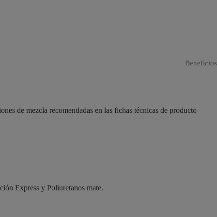
Beneficios
ciones de mezcla recomendadas en las fichas técnicas de producto
ción Express y Poliuretanos mate.