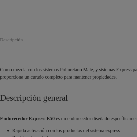
Descripción
Como mezcla con los sistemas Poliuretano Mate, y sistemas Express par
proporciona un curado completo para mantener propiedades.
Descripción general
Endurecedor Express E50
es un endurecedor diseñado específicament
Rapida activación con los productos del sistema express