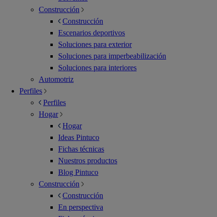
Construcción
Construcción
Escenarios deportivos
Soluciones para exterior
Soluciones para imperbeabilización
Soluciones para interiores
Automotriz
Perfiles
Perfiles
Hogar
Hogar
Ideas Pintuco
Fichas técnicas
Nuestros productos
Blog Pintuco
Construcción
Construcción
En perspectiva