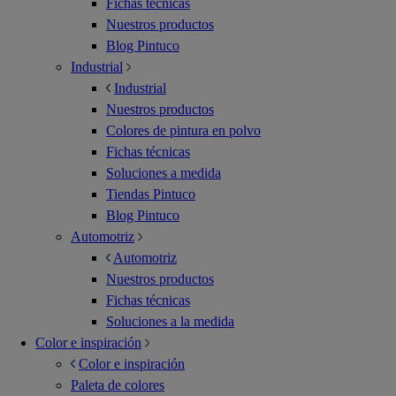
Fichas técnicas
Nuestros productos
Blog Pintuco
Industrial
Industrial
Nuestros productos
Colores de pintura en polvo
Fichas técnicas
Soluciones a medida
Tiendas Pintuco
Blog Pintuco
Automotriz
Automotriz
Nuestros productos
Fichas técnicas
Soluciones a la medida
Color e inspiración
Color e inspiración
Paleta de colores