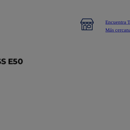
Encuentra 
Más cercan