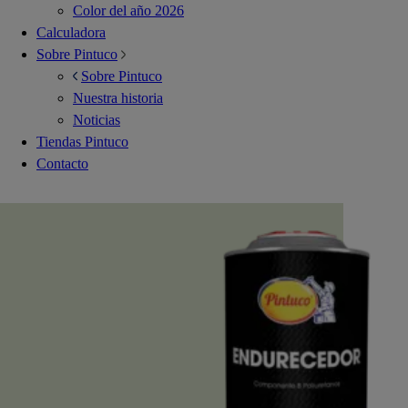
Color del año 2026
Calculadora
Sobre Pintuco
Sobre Pintuco
Nuestra historia
Noticias
Tiendas Pintuco
Contacto