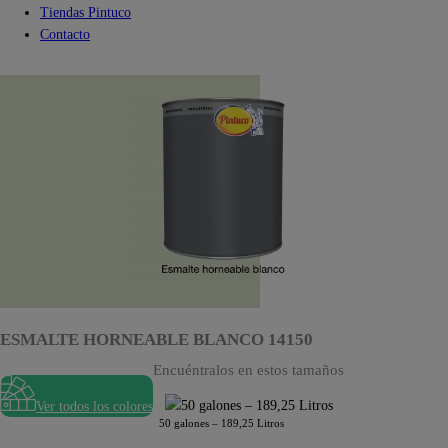
Tiendas Pintuco
Contacto
ESMALTE HORNEABLE BLANCO 14150
Encuéntralos en estos tamaños
Ver todos los colores
50 galones – 189,25 Litros