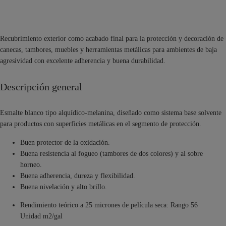
Recubrimiento exterior como acabado final para la protección y decoración de
canecas, tambores, muebles y herramientas metálicas para ambientes de baja
agresividad con excelente adherencia y buena durabilidad.
Descripción general
Esmalte blanco tipo alquídico-melanina, diseñado como sistema base solvente
para productos con superficies metálicas en el segmento de protección.
Buen protector de la oxidación.
Buena resistencia al fogueo (tambores de dos colores) y al sobre
horneo.
Buena adherencia, dureza y flexibilidad.
Buena nivelación y alto brillo.
Rendimiento teórico a 25 micrones de película seca: Rango 56
Unidad m2/gal