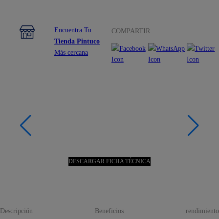
Encuentra Tu
COMPARTIR
Tienda Pintuco
Más cercana
DESCARGAR FICHA TÉCNICA
Descripción
Beneficios
rendimiento