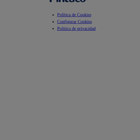
Política de Cookies
Configurar Cookies
Politica de privacidad