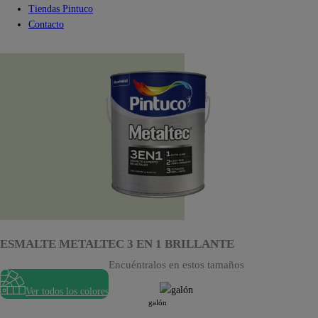
Tiendas Pintuco
Contacto
ESMALTE METALTEC 3 EN 1 BRILLANTE
Encuéntralos en estos tamaños
Ver todos los colores
galón