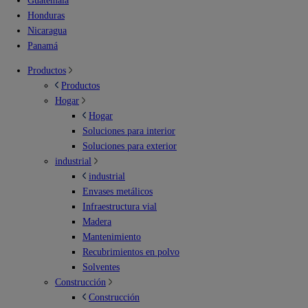
Guatemala
Honduras
Nicaragua
Panamá
Productos
Productos
Hogar
Hogar
Soluciones para interior
Soluciones para exterior
industrial
industrial
Envases metálicos
Infraestructura vial
Madera
Mantenimiento
Recubrimientos en polvo
Solventes
Construcción
Construcción