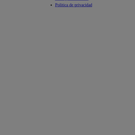
Politica de privacidad