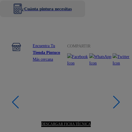
¿Cuánta pintura necesitas
Encuentra Tu
COMPARTIR
Tienda Pintuco
Más cercana
DESCARGAR FICHA TÉCNICA