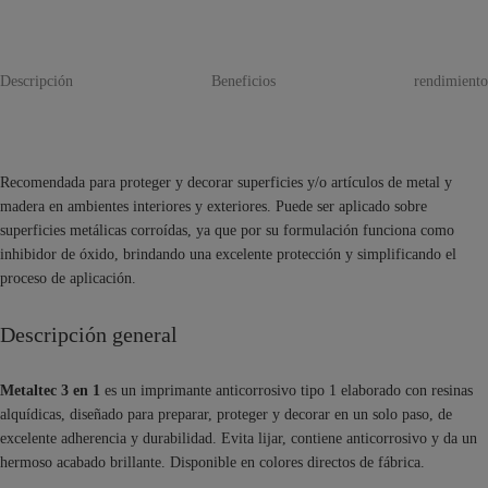
Descripción
Beneficios
rendimiento
Recomendada para proteger y decorar superficies y/o artículos de metal y
madera en ambientes interiores y exteriores. Puede ser aplicado sobre
superficies metálicas corroídas, ya que por su formulación funciona como
inhibidor de óxido, brindando una excelente protección y simplificando el
proceso de aplicación.
Descripción general
Metaltec 3 en 1
es un imprimante anticorrosivo tipo 1 elaborado con resinas
alquídicas, diseñado para preparar, proteger y decorar en un solo paso, de
excelente adherencia y durabilidad. Evita lijar, contiene anticorrosivo y da un
hermoso acabado brillante. Disponible en colores directos de fábrica.