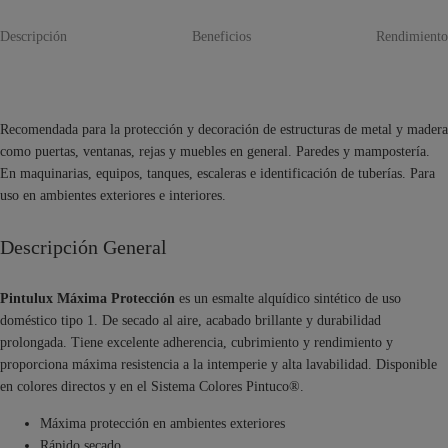
Descripción
Beneficios
Rendimiento
Recomendada para la protección y decoración de estructuras de metal y madera
como puertas, ventanas, rejas y muebles en general. Paredes y mampostería.
En maquinarias, equipos, tanques, escaleras e identificación de tuberías. Para
uso en ambientes exteriores e interiores.
Descripción General
Pintulux Máxima Protección
es un esmalte alquídico sintético de uso
doméstico tipo 1. De secado al aire, acabado brillante y durabilidad
prolongada. Tiene excelente adherencia, cubrimiento y rendimiento y
proporciona máxima resistencia a la intemperie y alta lavabilidad. Disponible
en colores directos y en el Sistema Colores Pintuco®.
Máxima protección en ambientes exteriores
Rápido secado