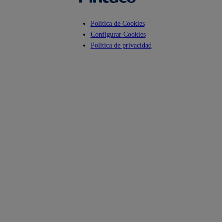
Política de Cookies
Configurar Cookies
Politica de privacidad