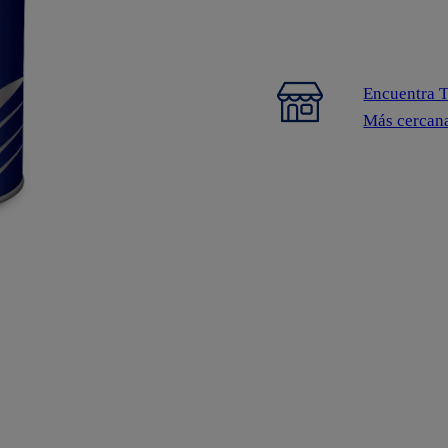
Encuentra 
Más cercan