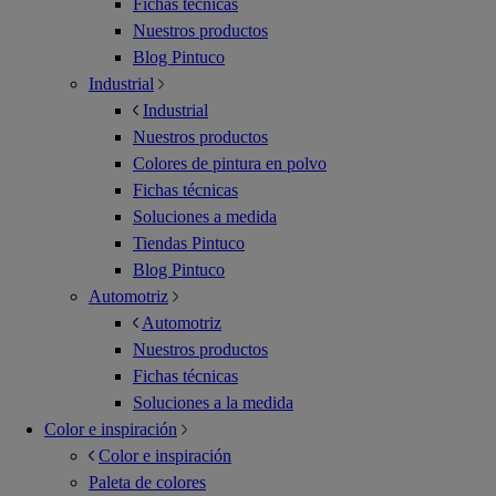
Fichas técnicas
Nuestros productos
Blog Pintuco
Industrial
Industrial
Nuestros productos
Colores de pintura en polvo
Fichas técnicas
Soluciones a medida
Tiendas Pintuco
Blog Pintuco
Automotriz
Automotriz
Nuestros productos
Fichas técnicas
Soluciones a la medida
Color e inspiración
Color e inspiración
Paleta de colores