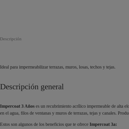
Descripción
Ideal para impermeabilizar terrazas, muros, losas, techos y tejas.
Descripción general
Impercoat 3 Años
es un recubrimiento acrílico impermeable de alta el
en el agua, filos de ventanas y muros de terrazas, tejas y canales. Pro
Estos son algunos de los beneficios que te ofrece
Impercoat 3a: