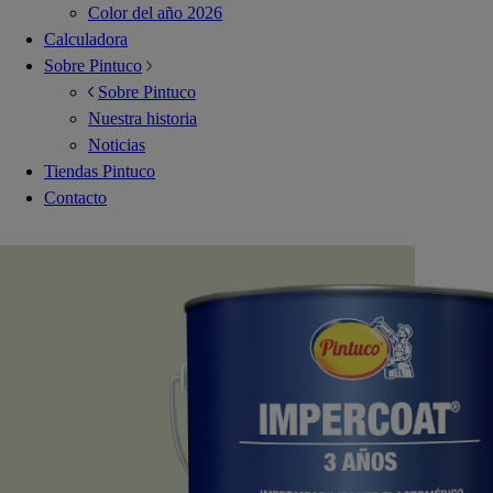
Color del año 2026
Calculadora
Sobre Pintuco
Sobre Pintuco
Nuestra historia
Noticias
Tiendas Pintuco
Contacto