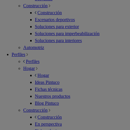
Construcción
Construcción
Escenarios deportivos
Soluciones para exterior
Soluciones para imperbeabilización
Soluciones para interiores
Automotriz
Perfiles
Perfiles
Hogar
Hogar
Ideas Pintuco
Fichas técnicas
Nuestros productos
Blog Pintuco
Construcción
Construcción
En perspectiva