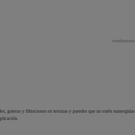
rendimiento
es, goteras y filtraciones en terrazas y paredes que no estén sumergidas
plicación.