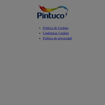
Política de Cookies
Configurar Cookies
Politica de privacidad