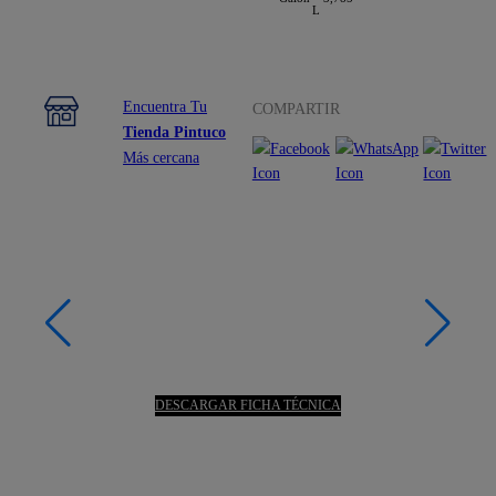
L
Encuentra Tu
COMPARTIR
Tienda Pintuco
Más cercana
DESCARGAR FICHA TÉCNICA