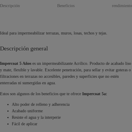
Descripción
Beneficios
rendimiento
Ideal para impermeabilizar terrazas, muros, losas, techos y tejas.
Descripción general
Impercoat 5 Años
es un impermeabilizante Acrílico. Producto de acabado liso
y mate, flexible y lavable. Excelente penetración, para sellar y evitar goteras o
filtraciones en terrazas no accesibles, paredes y superficies que no estén
enterradas ni sumergidas en agua.
Estos son algunos de los beneficios que te ofrece
Impercoat 5a:
Alto poder de relleno y adherencia
Acabado uniforme
Resiste el agua y la interperie
Fácil de aplicar