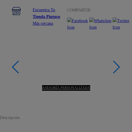
Encuentra Tu
COMPARTIR
Tienda Pintuco
Más cercana
ASESORÍA PERSONALIZADA
Descripción