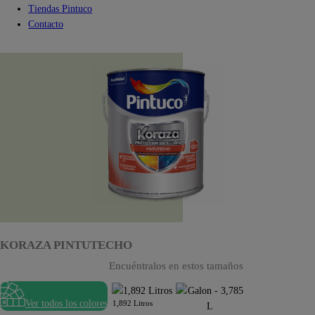
Tiendas Pintuco
Contacto
KORAZA PINTUTECHO
Encuéntralos en estos tamaños
Ver todos los colores
1,892 Litros