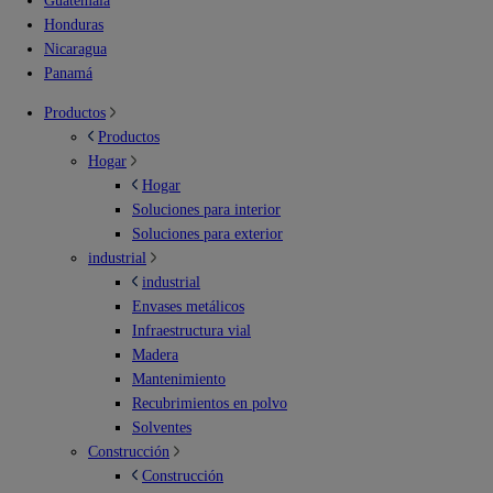
Guatemala
Honduras
Nicaragua
Panamá
Productos
Productos
Hogar
Hogar
Soluciones para interior
Soluciones para exterior
industrial
industrial
Envases metálicos
Infraestructura vial
Madera
Mantenimiento
Recubrimientos en polvo
Solventes
Construcción
Construcción