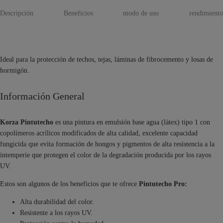
Descripción
Beneficios
modo de uso
rendimiento
Ideal para la protección de techos, tejas, láminas de fibrocemento y losas de
hormigón.
Información General
Korza Pintutecho
es una pintura en emulsión base agua (látex) tipo 1 con
copolímeros acrílicos modificados de alta calidad, excelente capacidad
fungicida que evita formación de hongos y pigmentos de alta resistencia a la
intemperie que protegen el color de la degradación producida por los rayos
UV.
Estos son algunos de los beneficios que te ofrece
Pintutecho Pro:
Alta durabilidad del color.
Resistente a los rayos UV.