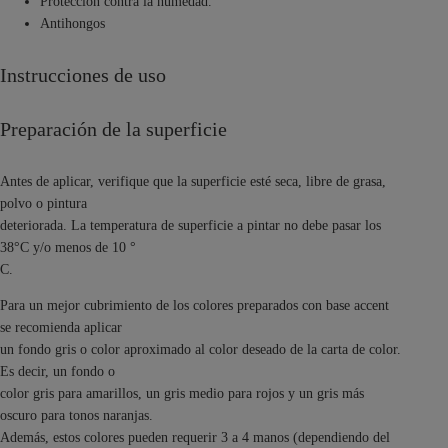
Protección contra la humedad.
Antihongos
Instrucciones de uso
Preparación de la superficie
Antes de aplicar, verifique que la superficie esté seca, libre de grasa,
polvo o pintura
deteriorada. La temperatura de superficie a pintar no debe pasar los
38°C y/o menos de 10 °
C.
Para un mejor cubrimiento de los colores preparados con base accent
se recomienda aplicar
un fondo gris o color aproximado al color deseado de la carta de color.
Es decir, un fondo o
color gris para amarillos, un gris medio para rojos y un gris más
oscuro para tonos naranjas.
Además, estos colores pueden requerir 3 a 4 manos (dependiendo del