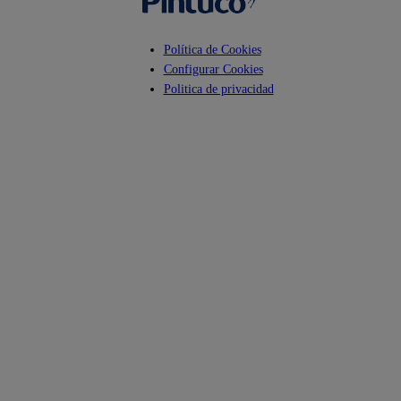
Política de Cookies
Configurar Cookies
Politica de privacidad