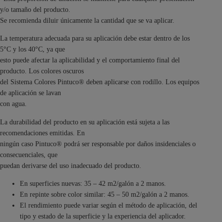
y/o tamaño del producto.
Se recomienda diluir únicamente la cantidad que se va aplicar.
La temperatura adecuada para su aplicación debe estar dentro de los
5°C y los 40°C, ya que
esto puede afectar la aplicabilidad y el comportamiento final del
producto. Los colores oscuros
del Sistema Colores Pintuco® deben aplicarse con rodillo. Los equipos
de aplicación se lavan
con agua.
La durabilidad del producto en su aplicación está sujeta a las
recomendaciones emitidas. En
ningún caso Pintuco® podrá ser responsable por daños insidenciales o
consecuenciales, que
puedan derivarse del uso inadecuado del producto.
En superficies nuevas: 35 – 42 m2/galón a 2 manos.
En repinte sobre color similar: 45 – 50 m2/galón a 2 manos.
El rendimiento puede variar según el método de aplicación, del
tipo y estado de la superficie y la experiencia del aplicador.