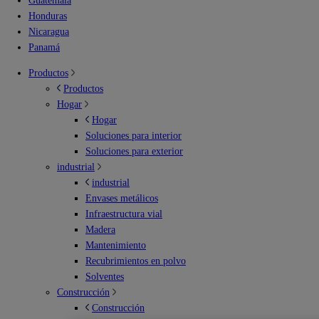
Guatemala
Honduras
Nicaragua
Panamá
Productos
Productos
Hogar
Hogar
Soluciones para interior
Soluciones para exterior
industrial
industrial
Envases metálicos
Infraestructura vial
Madera
Mantenimiento
Recubrimientos en polvo
Solventes
Construcción
Construcción