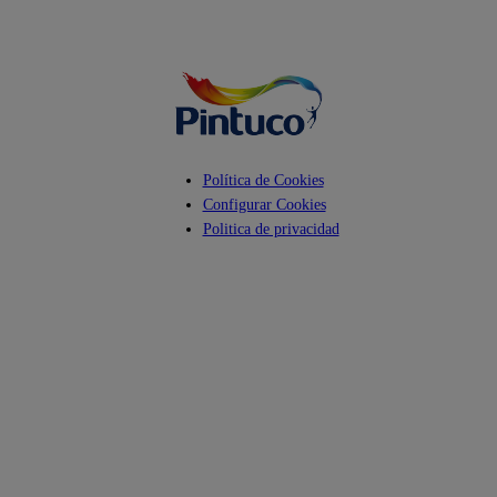
Facebook
YouTube
Instagram
Política de Cookies
Configurar Cookies
Politica de privacidad