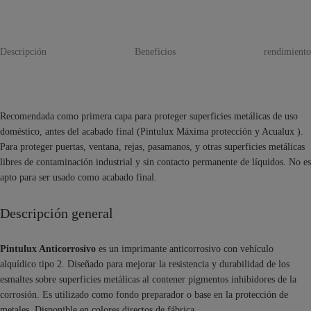
Descripción
Beneficios
rendimiento
Recomendada como primera capa para proteger superficies metálicas de uso
doméstico, antes del acabado final (Pintulux Máxima protección y Acualux ).
Para proteger puertas, ventana, rejas, pasamanos, y otras superficies metálicas
libres de contaminación industrial y sin contacto permanente de líquidos. No es
apto para ser usado como acabado final.
Descripción general
Pintulux Anticorrosivo
es un imprimante anticorrosivo con vehículo
alquídico tipo 2. Diseñado para mejorar la resistencia y durabilidad de los
esmaltes sobre superficies metálicas al contener pigmentos inhibidores de la
corrosión. Es utilizado como fondo preparador o base en la protección de
metales. Disponible en colores directos de fábrica.