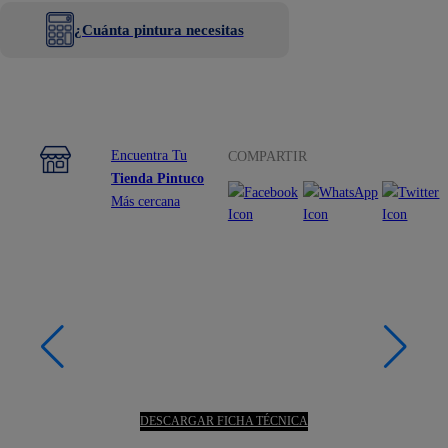
¿Cuánta pintura necesitas
Encuentra Tu
COMPARTIR
Tienda Pintuco
Más cercana
DESCARGAR FICHA TÉCNICA