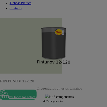
Tiendas Pintuco
Contacto
PINTUNOV 12-120
Encuéntralos en estos tamaños
Ver todos los colores
kit 2 componentes