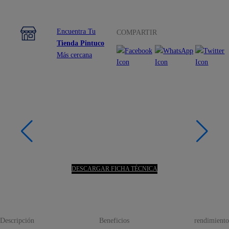
Encuentra Tu
COMPARTIR
Tienda Pintuco
Más cercana
DESCARGAR FICHA TÉCNICA
Descripción
Beneficios
rendimiento