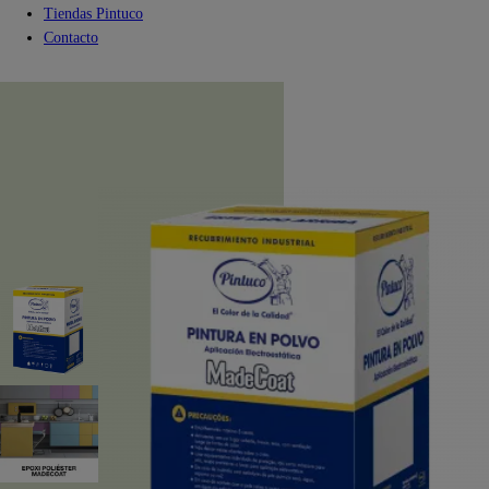
Tiendas Pintuco
Contacto