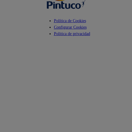
Política de Cookies
Configurar Cookies
Politica de privacidad