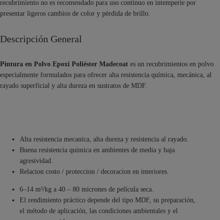
recubrimiento no es recomendado para uso continuo en intemperie por
presentar ligeros cambios de color y pérdida de brillo.
Descripción General
Pintura en Polvo Epoxi Poliéster Madecoat
es un recubrimientos en polvo
especialmente formulados para ofrecer alta resistencia química, mecánica, al
rayado superficial y alta dureza en sustratos de MDF.
Alta resistencia mecanica, alta dureza y resistencia al rayado.
Buena resistencia quimica en ambientes de media y baja
agresividad.
Relacion costo / proteccion / decoracion en interiores.
6–14 m²/kg a 40 – 80 micrones de película seca.
El rendimiento práctico depende del tipo MDF, su preparación,
el método de aplicación, las condiciones ambientales y el