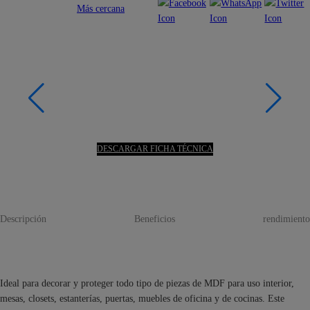
Más cercana
DESCARGAR FICHA TÉCNICA
Descripción
Beneficios
rendimiento
Ideal para decorar y proteger todo tipo de piezas de MDF para uso interior,
mesas, closets, estanterías, puertas, muebles de oficina y de cocinas. Este