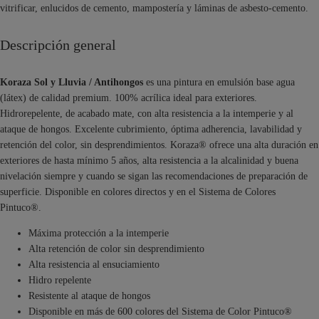
vitrificar, enlucidos de cemento, mampostería y láminas de asbesto-cemento.
Descripción general
Koraza Sol y Lluvia / Antihongos
es una pintura en emulsión base agua
(látex) de calidad premium. 100% acrílica ideal para exteriores.
Hidrorepelente, de acabado mate, con alta resistencia a la intemperie y al
ataque de hongos. Excelente cubrimiento, óptima adherencia, lavabilidad y
retención del color, sin desprendimientos. Koraza® ofrece una alta duración en
exteriores de hasta mínimo 5 años, alta resistencia a la alcalinidad y buena
nivelación siempre y cuando se sigan las recomendaciones de preparación de
superficie. Disponible en colores directos y en el Sistema de Colores
Pintuco®.
Máxima protección a la intemperie
Alta retención de color sin desprendimiento
Alta resistencia al ensuciamiento
Hidro repelente
Resistente al ataque de hongos
Disponible en más de 600 colores del Sistema de Color Pintuco®