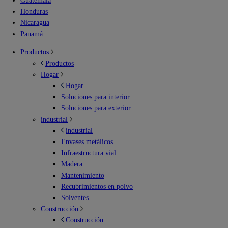
Guatemala
Honduras
Nicaragua
Panamá
Productos
Productos
Hogar
Hogar
Soluciones para interior
Soluciones para exterior
industrial
industrial
Envases metálicos
Infraestructura vial
Madera
Mantenimiento
Recubrimientos en polvo
Solventes
Construcción
Construcción