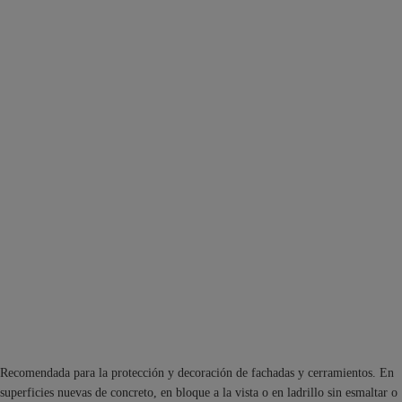
Recomendada para la protección y decoración de fachadas y cerramientos. En
superficies nuevas de concreto, en bloque a la vista o en ladrillo sin esmaltar o