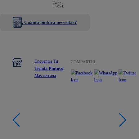
Galon –
3,785 L
¿Cuánta pintura necesitas?
Encuentra Tu
COMPARTIR
Tienda Pintuco
Más cercana