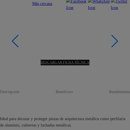
Más cercana
DESCARGAR FICHA TÉCNICA
Descripción
Beneficios
Rendimiento
Ideal para decorar y proteger piezas de arquitectura metálica como perfilaría
de aluminio, cubiertas y fachadas metálicas.