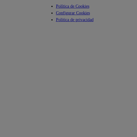
Política de Cookies
Configurar Cookies
Politica de privacidad