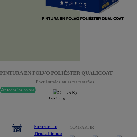
PINTURA EN POLVO POLIÉSTER QUALICOAT
Encuéntralos en estos tamaños
Ver todos los colores
Caja 25 Kg
Encuentra Tu
COMPARTIR
Tienda Pintuco