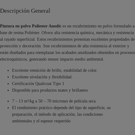
Descripción General
Pintura en polvo Poliester Anodic
es un recubrimiento en polvo formulado a
base de resina Poliéster. Ofrece alta resistencia química, mecánica y resistencia
al rayado superficial. Estos recubrimientos presentan excelentes propiedades de
protección y decoración. Son recubrimientos de alta resistencia al exterior y
están diseñados para reemplazar los acabados anodizados obtenidos en procesos
electroquímicos, generando menor impacto medio ambiental.
Excelente retención de brillo, estabilidad de color.
Excelente nivelación y flexibilidad.
Certificación Qualicoat Tipo 1
Disponible para productos mates y brillantes
7 – 13 m²/kg a 50 – 70 micrones de película seca.
El rendimiento práctico depende del tipo de superficie, su
preparación, el método de aplicación, las condiciones
ambientales y el espesor requerido