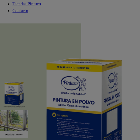
Tiendas Pintuco
Contacto