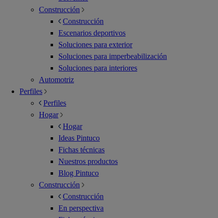
Construcción
Construcción
Escenarios deportivos
Soluciones para exterior
Soluciones para imperbeabilización
Soluciones para interiores
Automotriz
Perfiles
Perfiles
Hogar
Hogar
Ideas Pintuco
Fichas técnicas
Nuestros productos
Blog Pintuco
Construcción
Construcción
En perspectiva