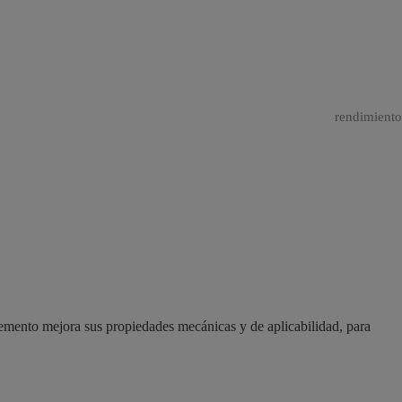
rendimiento
 cemento mejora sus propiedades mecánicas y de aplicabilidad, para