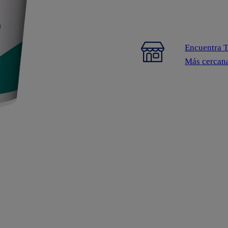
Encuentra 
Más cercan