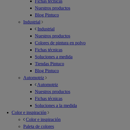
Fichas técnicas
Nuestros productos
Blog Pintuco
Industrial
Industrial
Nuestros productos
Colores de pintura en polvo
Fichas técnicas
Soluciones a medida
Tiendas Pintuco
Blog Pintuco
Automotriz
Automotriz
Nuestros productos
Fichas técnicas
Soluciones a la medida
Color e inspiración
Color e inspiración
Paleta de colores