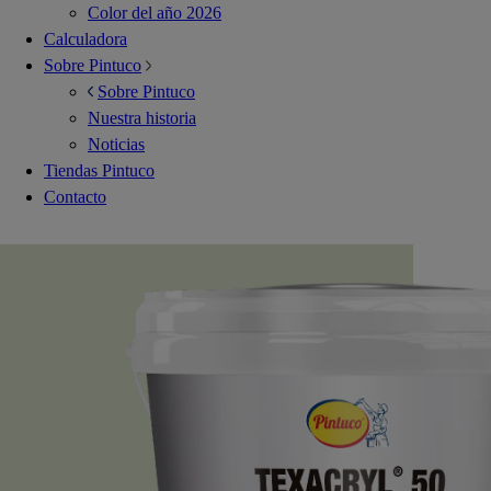
Color del año 2026
Calculadora
Sobre Pintuco
Sobre Pintuco
Nuestra historia
Noticias
Tiendas Pintuco
Contacto