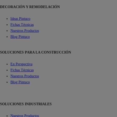
DECORACIÓN Y REMODELACIÓN
Ideas Pintuco
Fichas Técnicas
Nuestros Productos
Blog Pintuco
SOLUCIONES PARA LA CONSTRUCCIÓN
En Perspectiva
Fichas Técnicas
Nuestros Productos
Blog Pintuco
SOLUCIONES INDUSTRIALES
Nuestros Productos