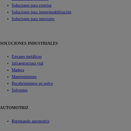
Soluciones para exterior
Soluciones para impermeabilización
Soluciones para interiores
SOLUCIONES INDUSTRIALES
Envases metálicos
Infraestructura vial
Madera
Mantenimiento
Recubrimientos en polvo
Solventes
AUTOMOTRIZ
Repintando automotriz