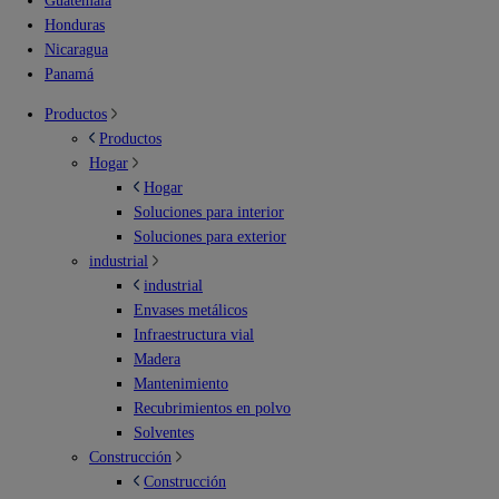
Guatemala
Honduras
Nicaragua
Panamá
Productos
Productos
Hogar
Hogar
Soluciones para interior
Soluciones para exterior
industrial
industrial
Envases metálicos
Infraestructura vial
Madera
Mantenimiento
Recubrimientos en polvo
Solventes
Construcción
Construcción