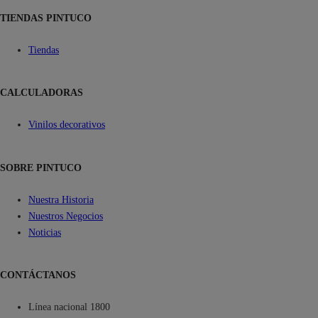
TIENDAS PINTUCO
Tiendas
CALCULADORAS
Vinilos decorativos
SOBRE PINTUCO
Nuestra Historia
Nuestros Negocios
Noticias
CONTÁCTANOS
Línea nacional 1800