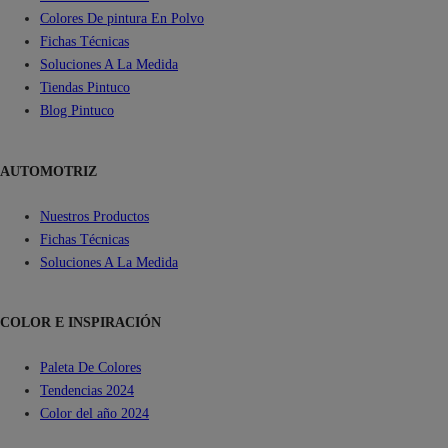
Colores De pintura En Polvo
Fichas Técnicas
Soluciones A La Medida
Tiendas Pintuco
Blog Pintuco
AUTOMOTRIZ
Nuestros Productos
Fichas Técnicas
Soluciones A La Medida
COLOR E INSPIRACIÓN
Paleta De Colores
Tendencias 2024
Color del año 2024