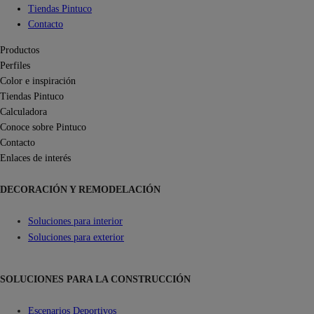
Tiendas Pintuco
Contacto
Productos
Perfiles
Color e inspiración
Tiendas Pintuco
Calculadora
Conoce sobre Pintuco
Contacto
Enlaces de interés
DECORACIÓN Y REMODELACIÓN
Soluciones para interior
Soluciones para exterior
SOLUCIONES PARA LA CONSTRUCCIÓN
Escenarios Deportivos