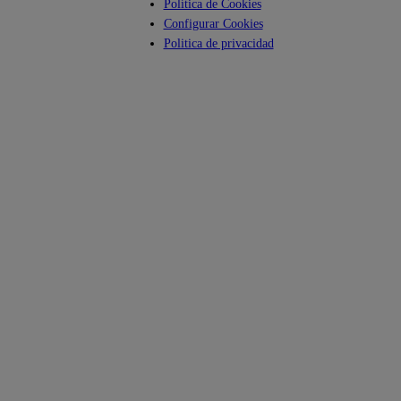
Política de Cookies
Configurar Cookies
Politica de privacidad