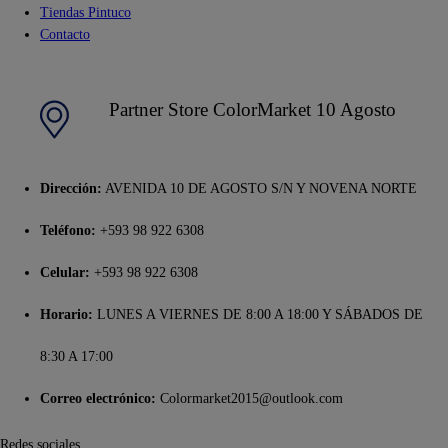
Tiendas Pintuco
Contacto
Partner Store ColorMarket 10 Agosto
Dirección:
AVENIDA 10 DE AGOSTO S/N Y NOVENA NORTE
Teléfono:
+593 98 922 6308
Celular:
+593 98 922 6308
Horario:
LUNES A VIERNES DE 8:00 A 18:00 Y SÁBADOS DE
8:30 A 17:00
Correo electrónico:
Colormarket2015@outlook.com
Redes sociales