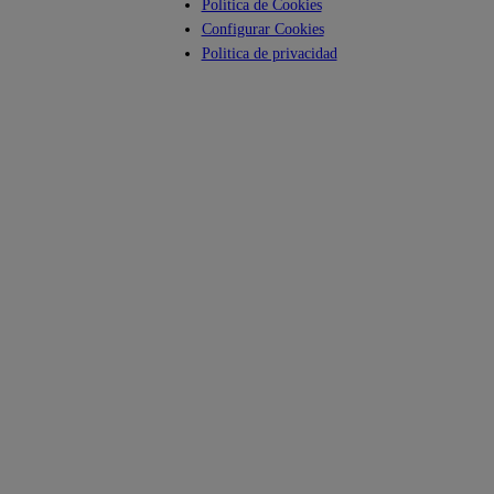
Política de Cookies
Configurar Cookies
Politica de privacidad