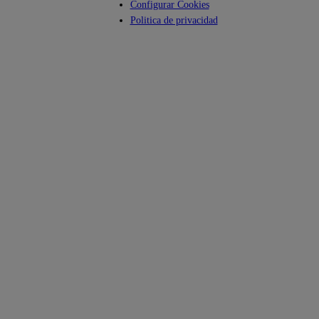
Configurar Cookies
Politica de privacidad