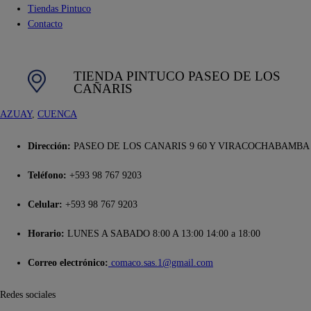
Tiendas Pintuco
Contacto
TIENDA PINTUCO PASEO DE LOS
CAÑARIS
AZUAY
, 
CUENCA
Dirección:
PASEO DE LOS CANARIS 9 60 Y VIRACOCHABAMBA
Teléfono:
+593 98 767 9203
Celular:
+593 98 767 9203
Horario:
LUNES A SABADO 8:00 A 13:00 14:00 a 18:00
Correo electrónico:
comaco.sas.1@gmail.com
Redes sociales