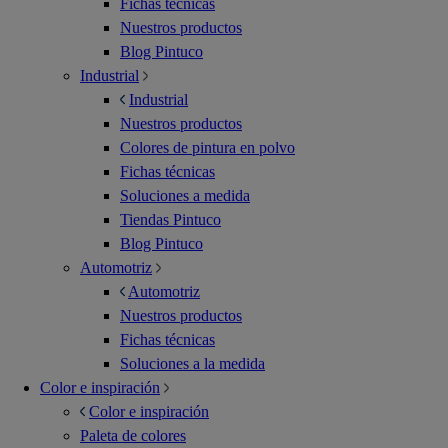
Fichas técnicas
Nuestros productos
Blog Pintuco
Industrial
Industrial
Nuestros productos
Colores de pintura en polvo
Fichas técnicas
Soluciones a medida
Tiendas Pintuco
Blog Pintuco
Automotriz
Automotriz
Nuestros productos
Fichas técnicas
Soluciones a la medida
Color e inspiración
Color e inspiración
Paleta de colores