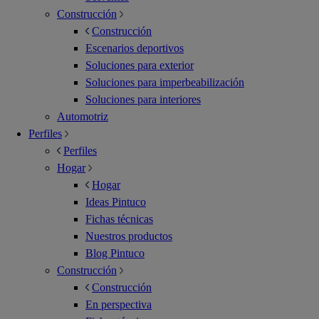
Construcción
Construcción
Escenarios deportivos
Soluciones para exterior
Soluciones para imperbeabilización
Soluciones para interiores
Automotriz
Perfiles
Perfiles
Hogar
Hogar
Ideas Pintuco
Fichas técnicas
Nuestros productos
Blog Pintuco
Construcción
Construcción
En perspectiva