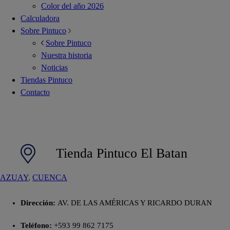
Color del año 2026
Calculadora
Sobre Pintuco
Sobre Pintuco
Nuestra historia
Noticias
Tiendas Pintuco
Contacto
Tienda Pintuco El Batan
AZUAY
, 
CUENCA
Dirección:
AV. DE LAS AMÉRICAS Y RICARDO DURAN
Teléfono:
+593 99 862 7175