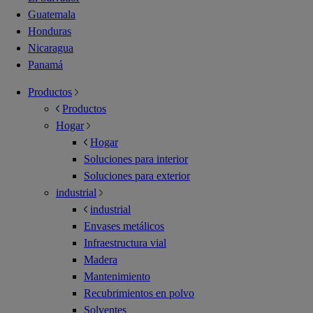
Guatemala
Honduras
Nicaragua
Panamá
Productos
Productos
Hogar
Hogar
Soluciones para interior
Soluciones para exterior
industrial
industrial
Envases metálicos
Infraestructura vial
Madera
Mantenimiento
Recubrimientos en polvo
Solventes